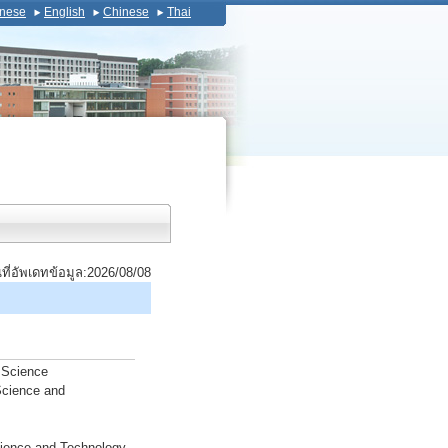
nese
English
Chinese
Thai
นที่อัพเดทข้อมูล:2026/08/08
 Science
Science and
cience and Technology