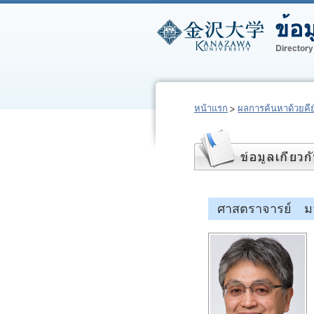
หน้าแรก
ผลการค้นหาด้วยคีย์
ศาสตราจารย์ มา