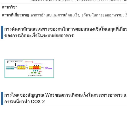
สาขาวิชา
สาขาที่เชี่ยวชาญ
อาการอักเสบและการเกิดมะเร็ง, อวัยวะในการย่อยอาหารมะเร
การค้นหาลักษณะเฉพาะของกลไกการตอบสนองเชิงโมเลกุลที่เกี่ยว
ของการเกิดมะเร็งในระบบย่อยอาหาร
การไหลของสัญญาณ Wnt ของการเกิดมะเร็งในกระเพาะอาหาร และ
การเหนี่ยวนำ COX-2