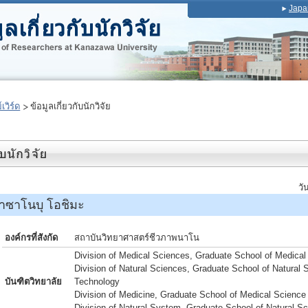
Japa
เวิร์ด
ข้อมูลเกี่ยวกับนักวิจัย
วั
ซาโนบุ โอชิมะ
องค์กรที่สังกัด
สถาบันวิทยาศาสตร์ชีวภาพนาโน
Division of Medical Sciences, Graduate School of Medical
Division of Natural Sciences, Graduate School of Natural 
บันฑิตวิทยาลัย
Technology
Division of Medicine, Graduate School of Medical Science
Division of Natural System, Graduate School of Natural S