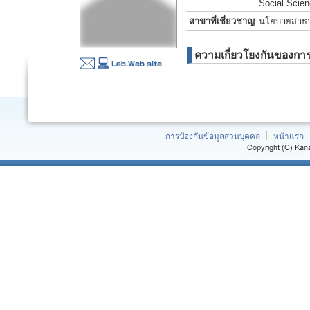
Social Scie
สาขาที่เชี่ยวชาญ
นโยบายสาธา
ความเกี่ยวโยงกันของการ
การป้องกันข้อมูลส่วนบุคคล
หน้าแรก