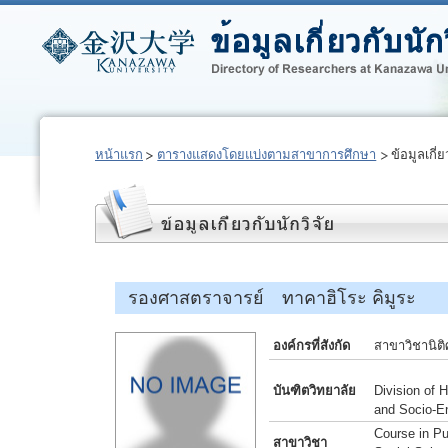
หน้าแรก
ตารางแสดงโดยแบ่งตามสาขาการศึกษา
ข้อมูลเกี่ย
รองศาสตราจารย์ ทาคาฮิโระ คิมูระ
องค์กรที่สังกัด
สาขาวิชานิติ
บันฑิตวิทยาลัย
Division of
and Socio-E
Course in Pu
สาขาวิชา