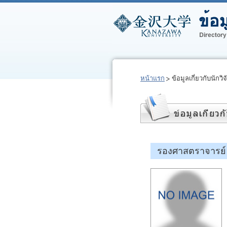
หน้าแรก
ข้อมูลเกี่ยวกับนักวิจ
รองศาสตราจารย์