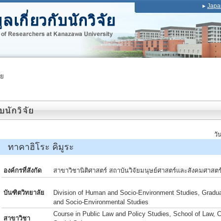
Japa
ัย
วั
 ทาคาฮิโระ คิมูระ
องค์กรที่สังกัด
สาขาวิชานิติศาสตร์ สถาบันวิจัยมนุษย์ศาสตร์และสังคมศาสตร
บันฑิตวิทยาลัย
Division of Human and Socio-Environment Studies, Gradu
and Socio-Environmental Studies
Course in Public Law and Policy Studies, School of Law, 
สาขาวิชา