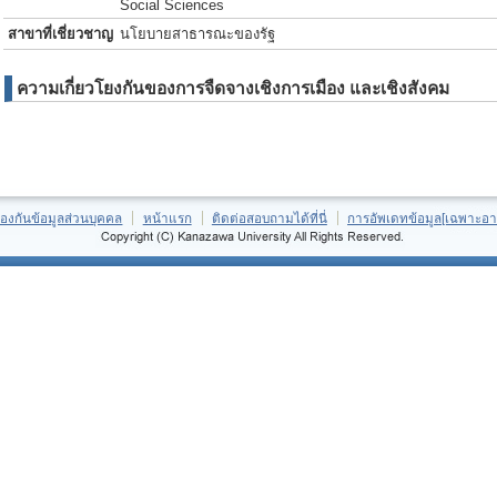
Social Sciences
สาขาที่เชี่ยวชาญ
นโยบายสาธารณะของรัฐ
ความเกี่ยวโยงกันของการจืดจางเชิงการเมือง และเชิงสังคม
้องกันข้อมูลส่วนบุคคล
หน้าแรก
ติดต่อสอบถามได้ที่นี่
การอัพเดทข้อมูล[เฉพาะอา