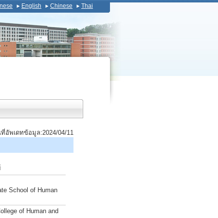
nese
English
Chinese
Thai
นที่อัพเดทข้อมูล:2024/04/11
์
ate School of Human
College of Human and