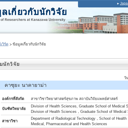
Japa
เวิร์ด
ข้อมูลเกี่ยวกับนักวิจัย
วั
 คาซุยะ นาคายาม่า
องค์กรที่สังกัด
สาขาวิชาวิทยาศาสตร์สุขภาพ สถาบันวิจัยแพทย์ศาสตร์
Division of Health Sciences, Graduate School of Medical 
บันฑิตวิทยาลัย
Division of Health Sciences，Graduate School of Medical
Department of Radiological Technology，School of Health 
สาขาวิชา
Medical, Pharmaceutical and Health Sciences