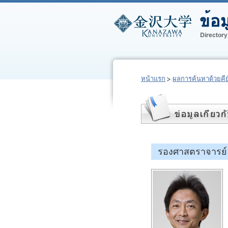
หน้าแรก
ผลการค้นหาด้วยคีย์
รองศาสตราจารย์