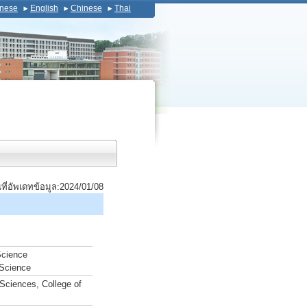
nese
English
Chinese
Thai
นที่อัพเดทข้อมูล:2024/01/08
Science
 Science
Sciences, College of