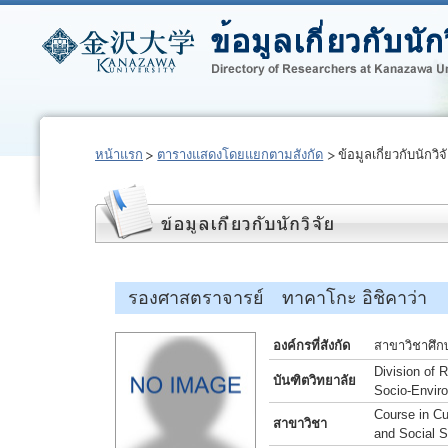
หน้าแรก
ตารางแสดงโดยแยกตามสังกัด
ข้อมูลเกี่ยวกับนักวิจ
รองศาสตราจารย์ ทาคาโกะ อิชิคาว่า
องค์กรที่สังกัด
สาขาวิชาศึก
Division of
บันฑิตวิทยาลัย
Socio-Envir
Course in Cu
สาขาวิชา
and Social 