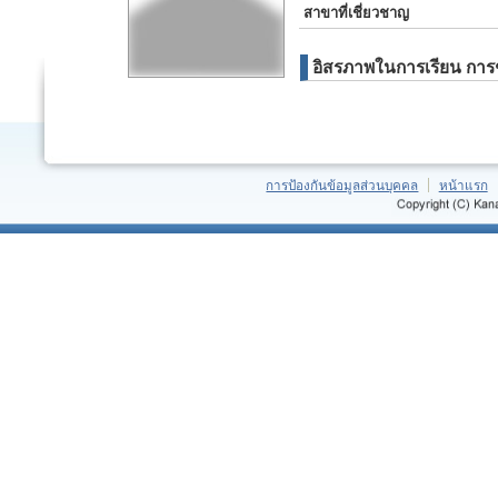
สาขาที่เชี่ยวชาญ
อิสรภาพในการเรียน การช
การป้องกันข้อมูลส่วนบุคคล
หน้าแรก