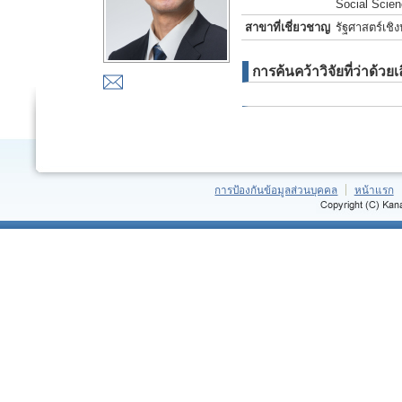
Social Scie
สาขาที่เชี่ยวชาญ
รัฐศาสตร์เชิ
การค้นคว้าวิจัยที่ว่าด้วยเ
การป้องกันข้อมูลส่วนบุคคล
หน้าแรก