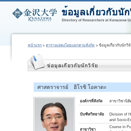
หน้าแรก
ตารางแสดงโดยแยกตามสังกัด
ข้อมูลเกี่ยวกับนักวิจ
ศาสตราจารย์ ฮิโรชิ โอคาดะ
องค์กรที่สังกัด
สาขาวิชานิติ
บันฑิตวิทยาลัย
Division of
and Socio-E
Course in Pu
สาขาวิชา