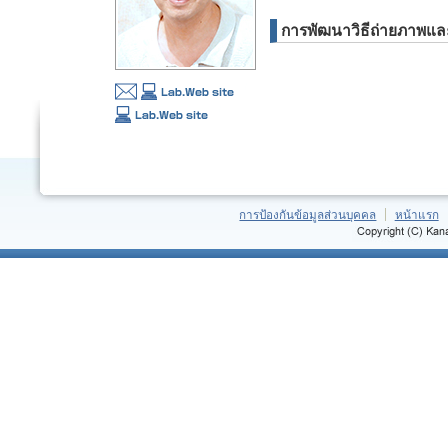
การพัฒนาวิธีถ่ายภาพแล
การป้องกันข้อมูลส่วนบุคคล
หน้าแรก