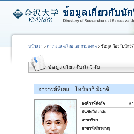
หน้าแรก
ตารางแสดงโดยแยกตามสังกัด
ข้อมูลเกี่ยวกับนักวิจ
อาจารย์พิเศษ โทชิอากิ มิยาจิ
องค์กรที่สังกัด
สา
บันฑิตวิทยาลัย
สาขาวิชา
สาขาที่เชี่ยวชาญ