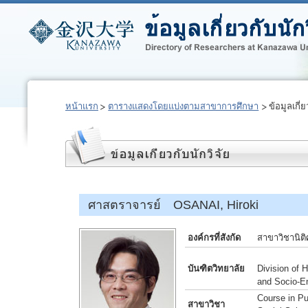
หน้าแรก
ตารางแสดงโดยแบ่งตามสาขาการศึกษา
ข้อมูลเกี่ย
ศาสตราจารย์ OSANAI, Hiroki
องค์กรที่สังกัด
สาขาวิชานิติ
บันฑิตวิทยาลัย
Division of
and Socio-E
Course in Pu
สาขาวิชา