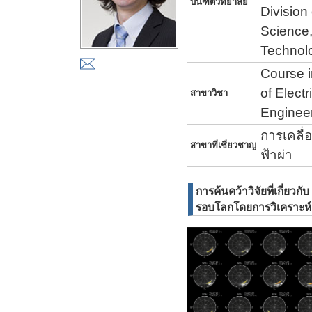
บันฑิตวิทยาลัย
Division
Science,
Technol
Course i
of Elect
สาขาวิชา
Engineer
การเคลื่
สาขาที่เชี่ยวชาญ
ฟ้าผ่า
การค้นคว้าวิจัยที่เกี่
รอบโลกโดยการวิเคราะห์ 