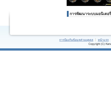
การพัฒนาระบบมอนิเตอร
การป้องกันข้อมูลส่วนบุคคล
หน้าแรก