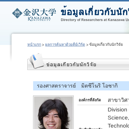
หน้าแรก
ผลการค้นหาด้วยคีย์เวิร์ด
ข้อมูลเกี่ยวกับนักวิจัย
รองศาสตราจารย์ มิตซึโนริ โอซากิ
สาขาวิศ
องค์กรที่สังกัด
Division
Science,
Technol