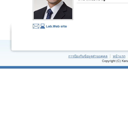
การป้องกันข้อมูลส่วนบุคคล
หน้าแรก