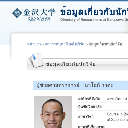
หน้าแรก
ผลการค้นหาด้วยคีย์เวิร์ด
ข้อมูลเกี่ยวกับนักวิจัย
ผู้ช่วยศาสตราจารย์ นาโอกิ วาดะ
องค์กรที่สังกัด
สาขาวิทยาศ
บันฑิตวิทยาลัย
Course in Bi
สาขาวิชา
of Science a
สาขาที่เชี่ยวชาญ