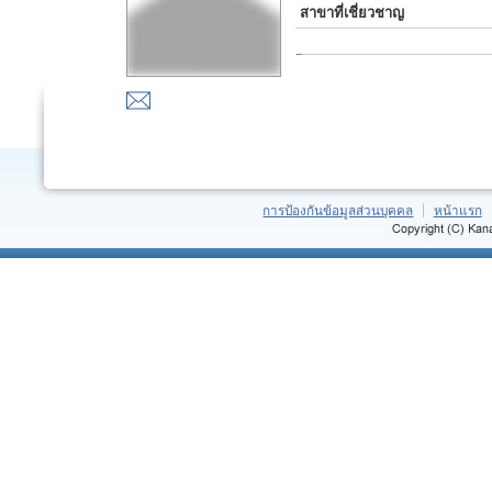
สาขาที่เชี่ยวชาญ
การป้องกันข้อมูลส่วนบุคคล
หน้าแรก