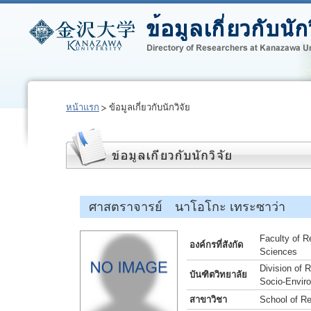
หน้าแรก
ข้อมูลเกี่ยวกับนักวิจัย
ศาสตราจารย์ นาโอโกะ เทระซาว่า
Faculty of R
องค์กรที่สังกัด
Sciences
Division of
บันฑิตวิทยาลัย
Socio-Envir
สาขาวิชา
School of R