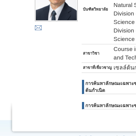
Natural
บันฑิตวิทยาลัย
Division
Science
Division
Science
Course i
สาขาวิชา
and Tech
เซลล์ต้น
สาขาที่เชี่ยวชาญ
การค้นหาลักษณะเฉพาะขอ
ต้นกำเนิด
การค้นหาลักษณะเฉพาะขอ