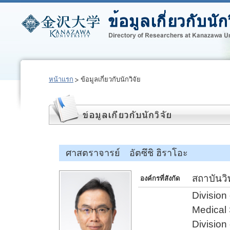
หน้าแรก
ข้อมูลเกี่ยวกับนักวิจัย
ศาสตราจารย์ อัตซึชิ ฮิราโอะ
สถาบันว
องค์กรที่สังกัด
Division
Medical
Division