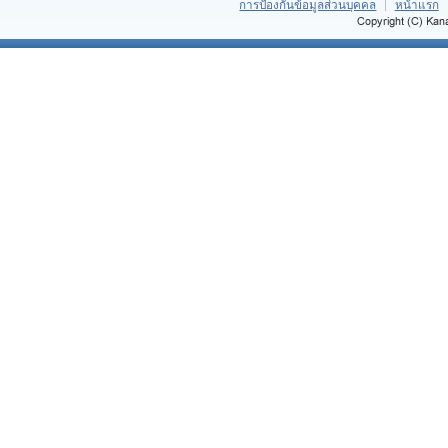
การป้องกันข้อมูลส่วนบุคคล
หน้าแรก