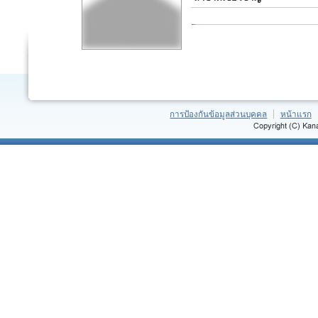
การป้องกันข้อมูลส่วนบุคคล
หน้าแรก