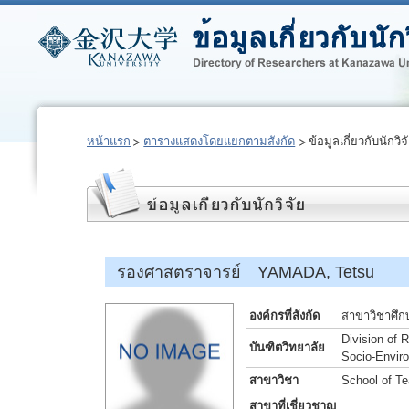
หน้าแรก
ตารางแสดงโดยแยกตามสังกัด
ข้อมูลเกี่ยวกับนักวิจ
รองศาสตราจารย์ YAMADA, Tetsu
องค์กรที่สังกัด
สาขาวิชาศึก
Division of
บันฑิตวิทยาลัย
Socio-Envir
สาขาวิชา
School of T
สาขาที่เชี่ยวชาญ