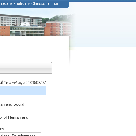
nese
English
Chinese
Thai
นที่อัพเดทข้อมูล:2026/08/07
man and Social
ool of Human and
ies