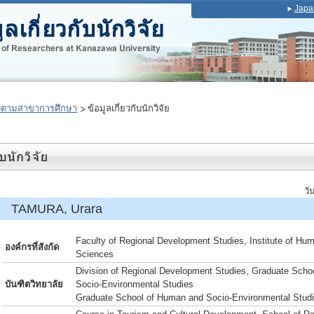
Japa
งตามสาขาการศึกษา
ข้อมูลเกี่ยวกับนักวิจัย
วั
์ TAMURA, Urara
Faculty of Regional Development Studies, Institute of Hu
องค์กรที่สังกัด
Sciences
Division of Regional Development Studies, Graduate Sch
บันฑิตวิทยาลัย
Socio-Environmental Studies
Graduate School of Human and Socio-Environmental Stud