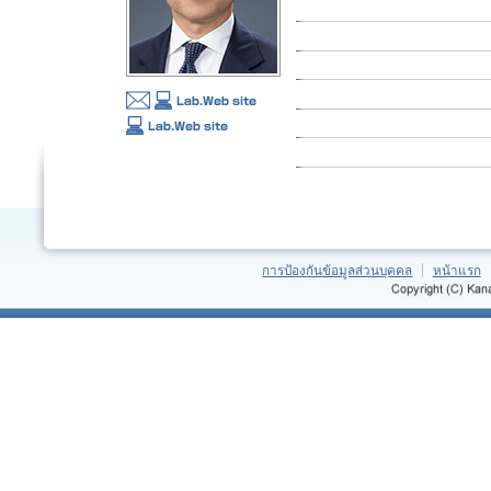
การป้องกันข้อมูลส่วนบุคคล
หน้าแรก