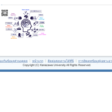
้องกันข้อมูลส่วนบุคคล
หน้าแรก
ติดต่อสอบถามได้ที่นี่
การอัพเดทข้อมูล[เฉพาะอา