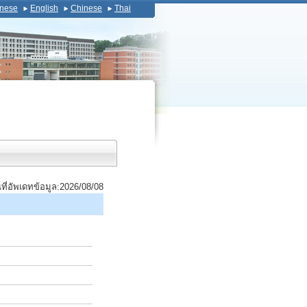
nese
English
Chinese
Thai
นที่อัพเดทข้อมูล:2026/08/08