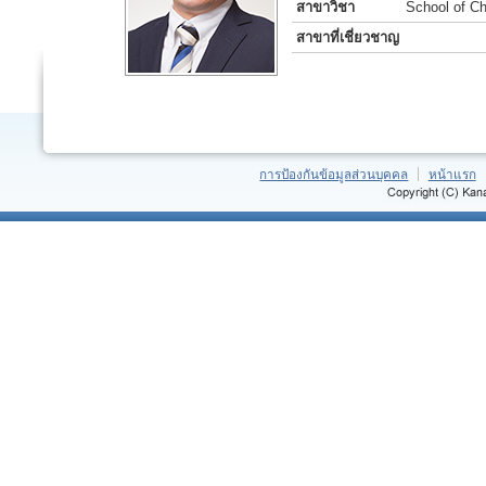
สาขาวิชา
School of Ch
สาขาที่เชี่ยวชาญ
การป้องกันข้อมูลส่วนบุคคล
หน้าแรก