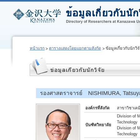
หน้าแรก
ตารางแสดงโดยแยกตามสังกัด
ข้อมูลเกี่ยวกับนักวิจ
รองศาสตราจารย์ NISHIMURA, Tatsuy
องค์กรที่สังกัด
สาขาวิชาเคม
Division of 
Technology
บันฑิตวิทยาลัย
Division of 
Technology