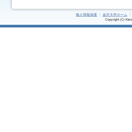
個人情報保護
金沢大学ホーム