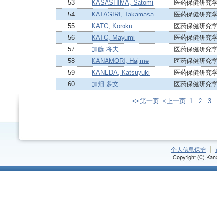
53
KASASHIMA, Satomi
医药保健研究学
54
KATAGIRI, Takamasa
医药保健研究学
55
KATO, Koroku
医药保健研究学
56
KATO, Mayumi
医药保健研究学
57
加藤 将夫
医药保健研究学
58
KANAMORI, Hajime
医药保健研究学
59
KANEDA, Katsuyuki
医药保健研究学
60
加畑 多文
医药保健研究学
<<第一页
<上一页
1
2
3
个人信息保护