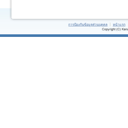
การป้องกันข้อมูลส่วนบุคคล
หน้าแรก