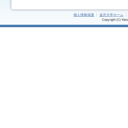
個人情報保護
金沢大学ホーム