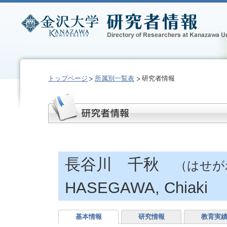
トップページ
所属別一覧表
研究者情報
長谷川 千秋
（はせが
HASEGAWA, Chiaki
基本情報
研究情報
教育実