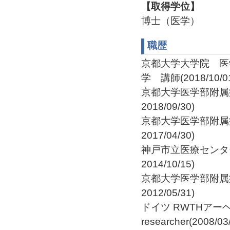
【取得学位】
博士（医学）
職歴
京都大学大学院 医
学 講師(2018/10/01-
京都大学医学部附属病
2018/09/30)
京都大学医学部附属病院
2017/04/30)
神戸市立医療センター中
2014/10/15)
京都大学医学部附属病院
2012/05/31)
ドイツ RWTHアーヘ
researcher(2008/03