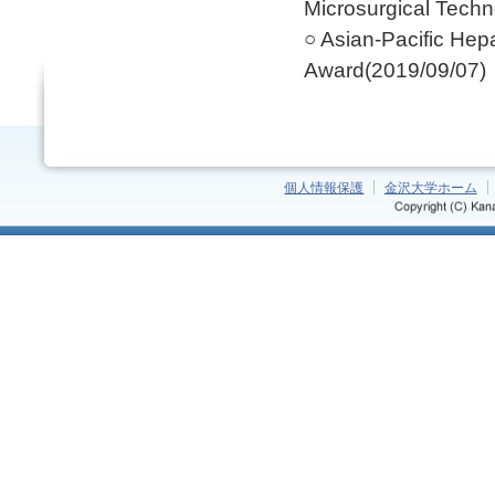
Microsurgical Tech
○ Asian-Pacific Hepa
Award(2019/09/07)
個人情報保護
金沢大学ホーム