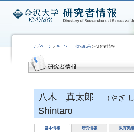
トップページ
キーワード検索結果
研究者情報
八木 真太郎
（やぎ 
Shintaro
基本情報
研究情報
教育実