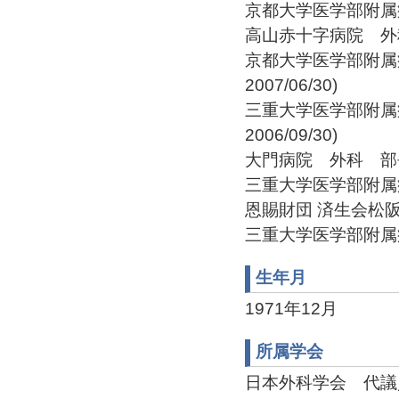
京都大学医学部附属病院 医
高山赤十字病院 外科 医員
京都大学医学部附属病院
2007/06/30)
三重大学医学部附属病院
2006/09/30)
大門病院 外科 部長(200
三重大学医学部附属病院 
恩賜財団 済生会松阪総合
三重大学医学部附属病院 
生年月
1971年12月
所属学会
日本外科学会 代議員(2