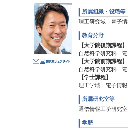
所属組織・役職等
理工研究域 電子情
教育分野
【大学院後期課程】
自然科学研究科 電
【大学院前期課程】
自然科学研究科 電
【学士課程】
理工学域 電子情報
所属研究室等
通信情報工学研究室
学歴