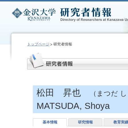
トップページ
研究者情報
松田 昇也
（まつだ 
MATSUDA, Shoya
基本情報
研究情報
教育実