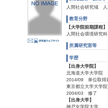
人間社会研究域 人
教育分野
【大学院前期課程】
人間社会環境研究科
所属研究室等
学歴
【出身大学院】
北海道大学大学院
2014/09 単位取
東京都立大学大学
2004/03 修了
【出身大学】
神戸女学院大学 人