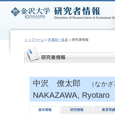
トップページ
所属別一覧表
研究者情報
中沢 僚太郎
（なかざ
NAKAZAWA, Ryotaro
基本情報
研究情報
教育実