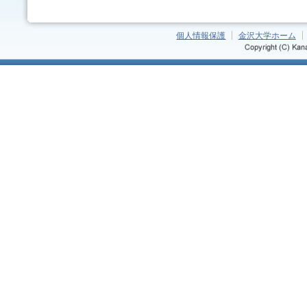
個人情報保護
金沢大学ホーム