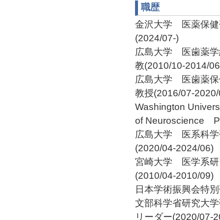
職歴
金沢大学 医薬保健
(2024/07-)
広島大学 医歯薬学
教(2010/10-2014/06
広島大学 医歯薬保
教授(2016/07-2020/
Washington Universi
of Neuroscience Po
広島大学 医系科学
(2020/04-2024/06)
宮崎大学 医学系研
(2010/04-2010/09)
日本学術振興会特別研究員
文部科学省研究大学
リーダー(2020/07-20