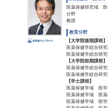
医薬保健研究域 医
分野
教授
教育分野
【大学院後期課程】
医薬保健学総合研究
医薬保健学総合研究
【大学院前期課程】
医薬保健学総合研究
医薬保健学総合研究
【学士課程】
医薬保健学域 医学
医薬保健学域 医薬
医薬保健学域 医学