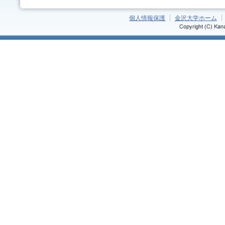
個人情報保護
金沢大学ホーム