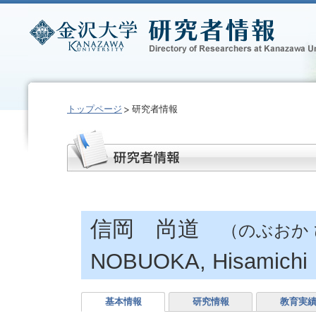
トップページ
研究者情報
信岡 尚道
（のぶおか
NOBUOKA, Hisamichi
基本情報
研究情報
教育実