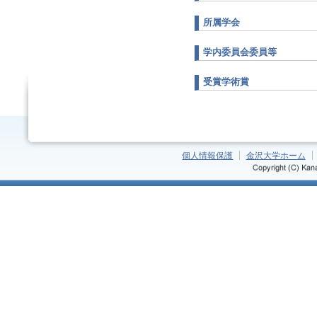
所属学会
学内委員会委員等
受賞学術賞
個人情報保護
金沢大学ホーム