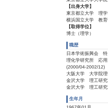
【出身大学】
東京都立大学 理学部
横浜国立大学 教育学
【取得学位】
博士（理学）
職歴
日本学術振興会 特別研究
理化学研究所 応用
(2000/04-2002/12)
大阪大学 大学院理学研究
金沢大学 理工研究域 准
金沢大学 理工研究域 
生年月
1967年01月