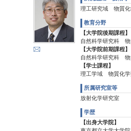
理工研究域 物質化
教育分野
【大学院後期課程】
自然科学研究科 物
【大学院前期課程】
自然科学研究科 物
【学士課程】
理工学域 物質化学
所属研究室等
放射化学研究室
学歴
【出身大学院】
東京都立大学大学院 