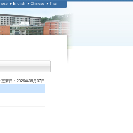
nese
English
Chinese
Thai
更新日：2026年08月07日