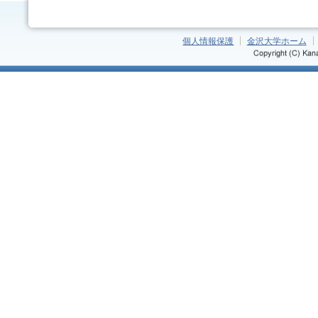
個人情報保護
金沢大学ホーム