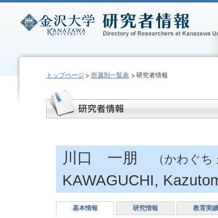
トップページ
所属別一覧表
研究者情報
川口 一朋
（かわぐち
KAWAGUCHI, Kazuto
基本情報
研究情報
教育実