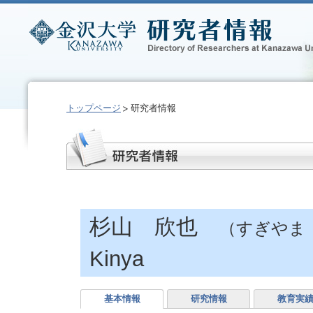
トップページ
研究者情報
杉山 欣也
（すぎやま
Kinya
基本情報
研究情報
教育実