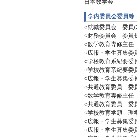
日本数学会
学内委員会委員等
○就職委員会 委員(20
○財務委員会 委員長(2
○数学教育専修主任 委員
○広報・学生募集委員会
○学校教育系紀要委員会
○学校教育系紀要委員会
○広報・学生募集委員会
○共通教育委員 委員(2
○数学教育専修主任 委員
○共通教育委員 委員(2
○学校教育学類 理学・
○広報・学生募集委員 
○広報・学生募集委員会