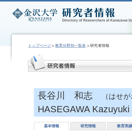
トップページ
教育分野別一覧表
研究者情報
長谷川 和志
（はせが
HASEGAWA Kazuyuki
基本情報
研究情報
教育実