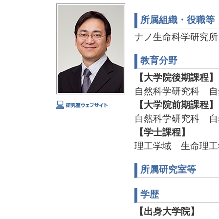
所属組織・役職等
ナノ生命科学研究所
教育分野
【大学院後期課程】
自然科学研究科 自
【大学院前期課程】
自然科学研究科 自
【学士課程】
理工学域 生命理工
所属研究室等
学歴
【出身大学院】