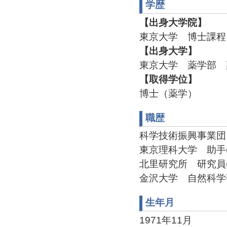
学歴
【出身大学院】
東京大学 博士課程 
【出身大学】
東京大学 薬学部 薬
【取得学位】
博士（薬学）
職歴
科学技術振興事業団 博士
東京理科大学 助手(2000
北里研究所 研究員(2002
金沢大学 自然科学研究
生年月
1971年11月