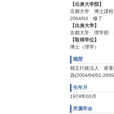
【出身大学院】
京都大学 博士課
2004/03 修了
【出身大学】
京都大学 理学部 1
【取得学位】
博士（理学）
職歴
独立行政法人 産業
員(2004/04/01-2005
生年月
1974年03月
所属学会