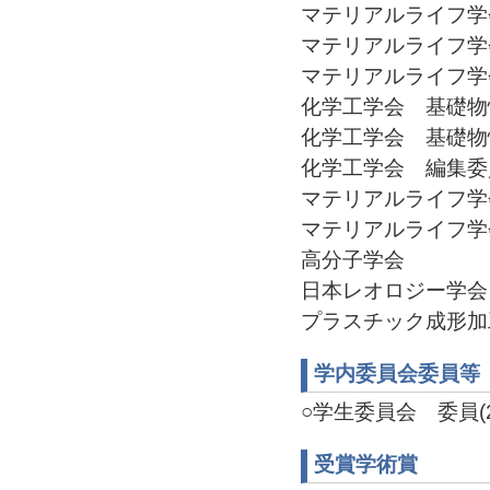
マテリアルライフ学会 
マテリアルライフ学会 
マテリアルライフ学会 
化学工学会 基礎物性部
化学工学会 基礎物性部
化学工学会 編集委員(2
マテリアルライフ学会 
マテリアルライフ学会 
高分子学会
日本レオロジー学会
プラスチック成形加
学内委員会委員等
○学生委員会 委員(20
受賞学術賞