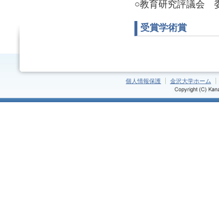
○教育研究評議会 委員(
受賞学術賞
個人情報保護
金沢大学ホーム