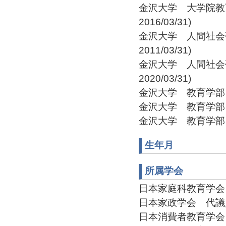
金沢大学 大学院教育学
2016/03/31)
金沢大学 人間社会研究
2011/03/31)
金沢大学 人間社会研究
2020/03/31)
金沢大学 教育学部 准教授
金沢大学 教育学部 助教授
金沢大学 教育学部 専任講
生年月
所属学会
日本家庭科教育学会
日本家政学会 代議員(2
日本消費者教育学会 事