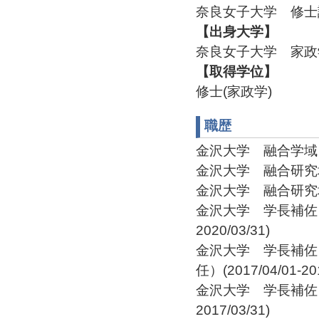
奈良女子大学 修士
【出身大学】
奈良女子大学 家政
【取得学位】
修士(家政学)
職歴
金沢大学 融合学域 先導学
金沢大学 融合研究域 融
金沢大学 融合研究域融
金沢大学 学長補佐 
2020/03/31)
金沢大学 学長補佐
任）(2017/04/01-201
金沢大学 学長補佐 
2017/03/31)