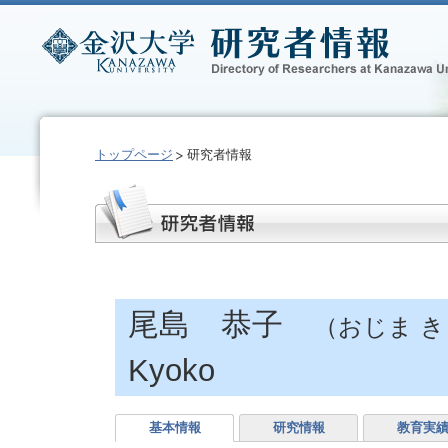
トップページ
研究者情報
尾島 恭子
（おじま 
Kyoko
基本情報
研究情報
教育実