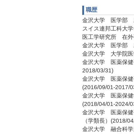
職歴
金沢大学 医学部 助手(
スイス連邦工科大学
医工学研究所 在外研究員
金沢大学 医学部 助教授
金沢大学 大学院医学系
金沢大学 医薬保健研究
2018/03/31)
金沢大学 医薬保健
(2016/09/01-2017/0
金沢大学 医薬保健
(2018/04/01-2024/0
金沢大学 医薬保健
（学類長）(2018/04/0
金沢大学 融合科学系 系長