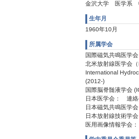
金沢大学 医学系 特任
生年月
1960年10月
所属学会
国際磁気共鳴医学会（ISM
北米放射線医学会（
International Hydr
(2012-)
国際脳脊髄液学会 (IC
日本医学会： 連絡委員(
日本磁気共鳴医学会：
日本放射線技術学会：
医用画像情報学会： 