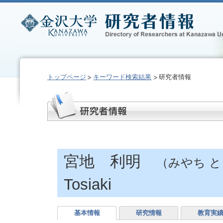
トップページ
キーワード検索結果
研究者情報
宮地 利明
（みやち 
Tosiaki
基本情報
研究情報
教育実