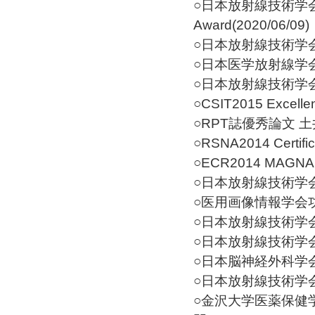
○日本放射線技術学会第
Award(2020/06/09)
○日本放射線技術学会学術
○日本医学放射線学会第76
○日本放射線技術学会第73
○CSIT2015 Excellen
○RPT誌優秀論文 土井賞
○RSNA2014 Certifica
○ECR2014 MAGNA 
○日本放射線技術学会第
○医用画像情報学会功績賞
○日本放射線技術学会第
○日本放射線技術学会第
○日本脳神経外科学会第
○日本放射線技術学会第
○金沢大学医薬保健