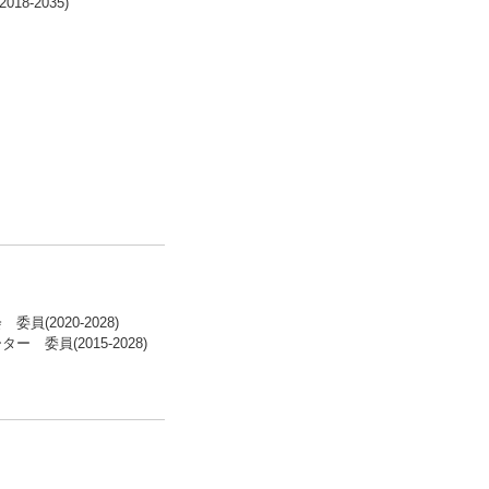
18-2035)
2020-2028)
員(2015-2028)