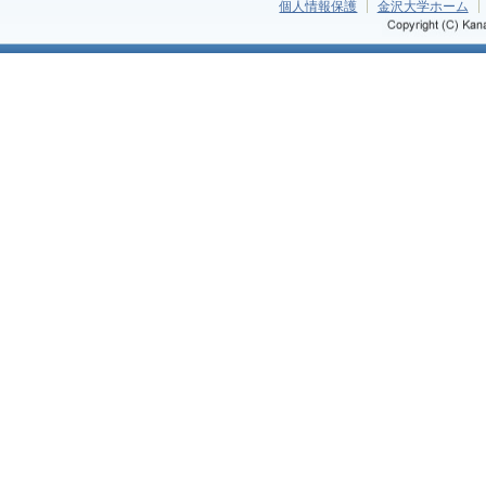
個人情報保護
金沢大学ホーム