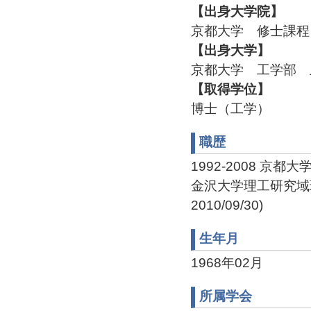
【出身大学院】
京都大学 修士課程
【出身大学】
京都大学 工学部 
【取得学位】
博士（工学）
職歴
1992-2008 京
金沢大学理工研究域環
2010/09/30)
生年月
1968年02月
所属学会