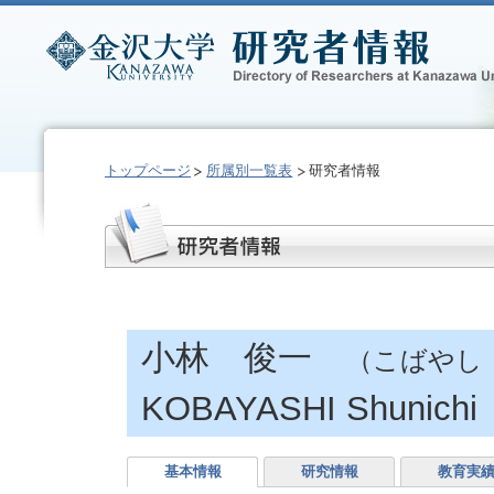
トップページ
所属別一覧表
研究者情報
小林 俊一
（こばやし
KOBAYASHI Shunichi
基本情報
研究情報
教育実