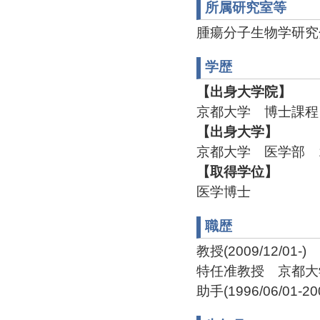
所属研究室等
腫瘍分子生物学研究分野 T
学歴
【出身大学院】
京都大学 博士課程 
【出身大学】
京都大学 医学部 1
【取得学位】
医学博士
職歴
教授(2009/12/01-)
特任准教授 京都大学大学
助手(1996/06/01-200