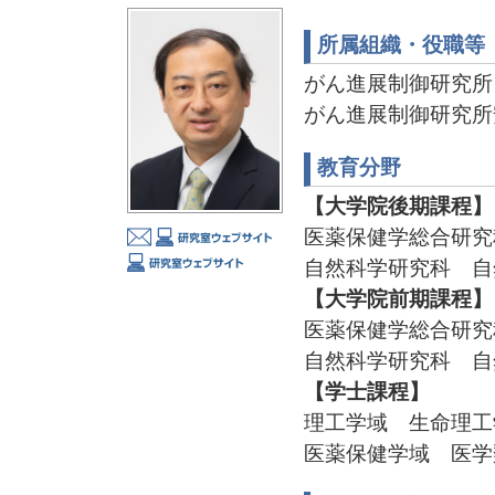
所属組織・役職等
がん進展制御研究所
がん進展制御研究所
教育分野
【大学院後期課程】
医薬保健学総合研究
自然科学研究科 自
【大学院前期課程】
医薬保健学総合研究
自然科学研究科 自
【学士課程】
理工学域 生命理工
医薬保健学域 医学