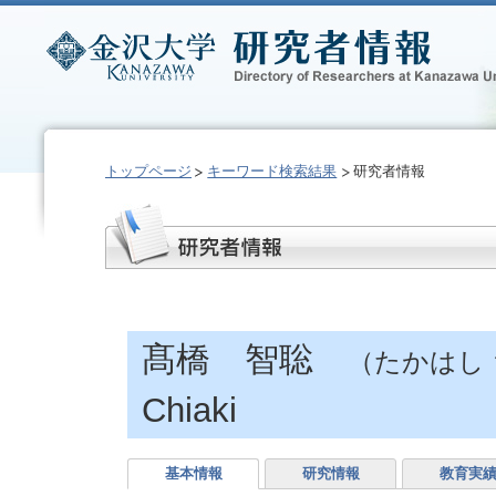
トップページ
キーワード検索結果
研究者情報
髙橋 智聡
（たかはし
Chiaki
基本情報
研究情報
教育実