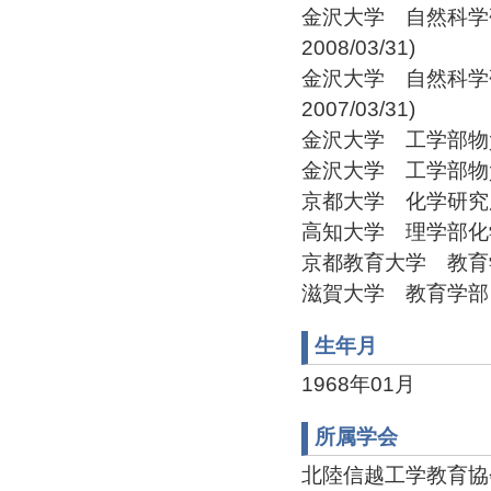
金沢大学 自然科学研究
2008/03/31)
金沢大学 自然科学研究
2007/03/31)
金沢大学 工学部物質化学
金沢大学 工学部物質化学
京都大学 化学研究所 助手
高知大学 理学部化学科 助
京都教育大学 教育学部 
滋賀大学 教育学部 非常勤
生年月
1968年01月
所属学会
北陸信越工学教育協会 