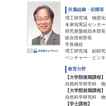
所属組織・役職等
理工研究域 物質化
未来知実証センター
研究基盤統括本部長
総合技術部長
学長補佐
理工研究域 副研究
ベンチャー・ビジネ
教育分野
【大学院後期課程】
自然科学研究科 物
【大学院前期課程】
自然科学研究科 物
【学士課程】