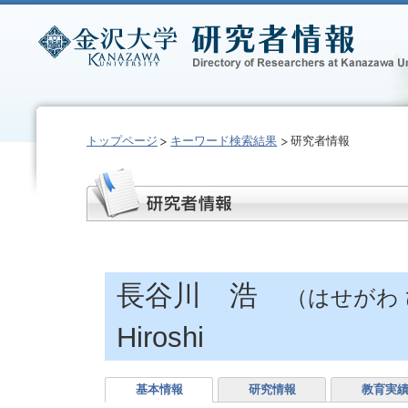
トップページ
キーワード検索結果
研究者情報
長谷川 浩
（はせがわ
Hiroshi
基本情報
研究情報
教育実