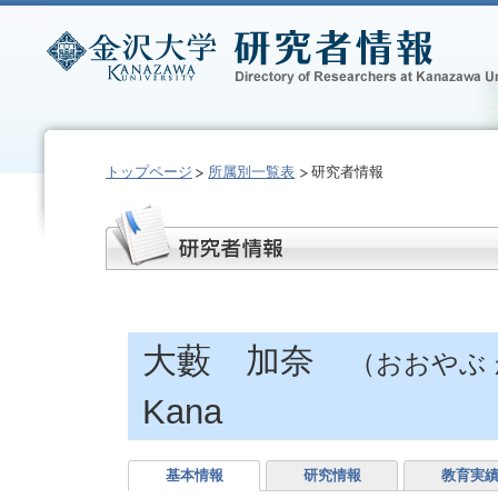
トップページ
所属別一覧表
研究者情報
大藪 加奈
（おおやぶ
Kana
基本情報
研究情報
教育実