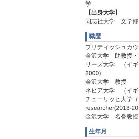
学
【出身大学】
同志社大学 文学部
職歴
ブリティッシュカウンシ
金沢大学 助教授・
リーズ大学 （イギリ
2000)
金沢大学 教授
ネピア大学 （イギリス
チューリッヒ大学（ス
researcher(2018-20
金沢大学 名誉教授
生年月