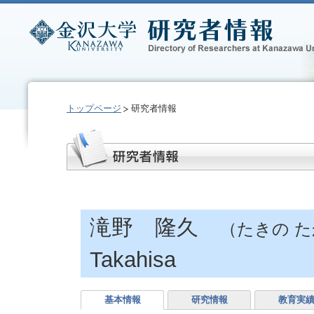
トップページ
研究者情報
滝野 隆久
（たきの 
Takahisa
基本情報
研究情報
教育実