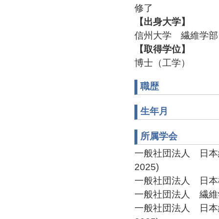
修了
【出身大学】
信州大学 繊維学部 
【取得学位】
博士（工学）
職歴
生年月
所属学会
一般社団法人 日本繊
2025)
一般社団法人 日本機械
一般社団法人 繊維学
一般社団法人 日本繊