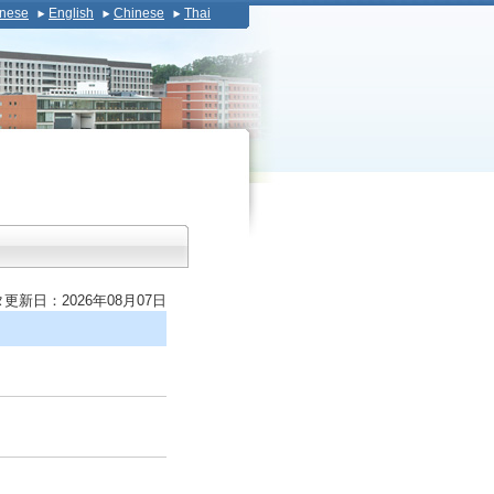
nese
English
Chinese
Thai
更新日：2026年08月07日