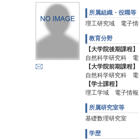
所属組織・役職等
理工研究域 電子情
教育分野
【大学院後期課程】
自然科学研究科 電
【大学院前期課程】
自然科学研究科 電
【学士課程】
理工学域 電子情報
所属研究室等
基礎数理研究室
学歴