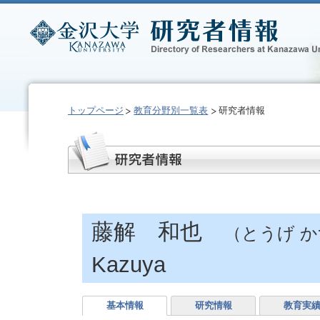
トップページ
教育分野別一覧表
研究者情報
藤解 和也
（とうげ 
Kazuya
基本情報
研究情報
教育実