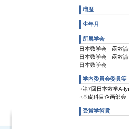
職歴
生年月
所属学会
日本数学会 函数論分科
日本数学会 函数論分科
日本数学会
学内委員会委員等
○第7回日本数学A-lym
○基礎科目企画部会 委員
受賞学術賞