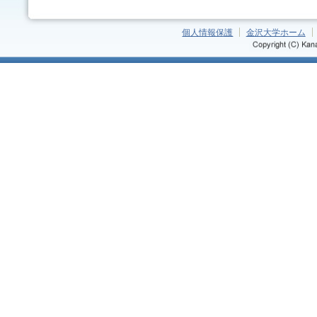
個人情報保護
金沢大学ホーム