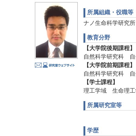
所属組織・役職等
ナノ生命科学研究所
教育分野
【大学院後期課程】
自然科学研究科 自
【大学院前期課程】
自然科学研究科 自
【学士課程】
理工学域 生命理工
所属研究室等
学歴