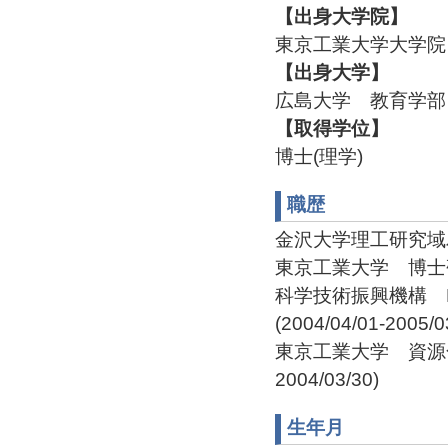
【出身大学院】
東京工業大学大学院 
【出身大学】
広島大学 教育学部
【取得学位】
博士(理学)
職歴
金沢大学理工研究域
東京工業大学 博士研究員(
科学技術振興機構 
(2004/04/01-2005/0
東京工業大学 資源化学
2004/03/30)
生年月