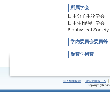
所属学会
日本分子生物学会
日本生物物理学会
Biophysical Society
学内委員会委員等
受賞学術賞
個人情報保護
金沢大学ホーム