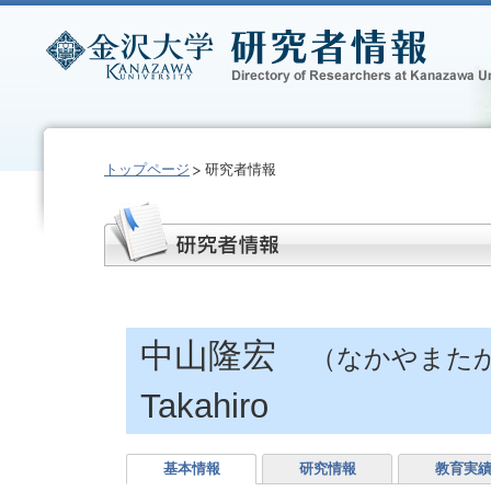
トップページ
研究者情報
中山隆宏
（なかやまた
Takahiro
基本情報
研究情報
教育実