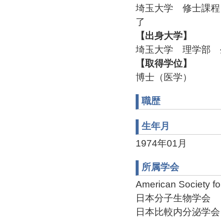
埼玉大学 修士課程 
了
【出身大学】
埼玉大学 理学部 生
【取得学位】
博士（医学）
職歴
生年月
1974年01月
所属学会
American Society fo
日本分子生物学会
日本比較内分泌学会