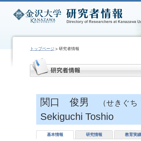
トップページ
研究者情報
関口 俊男
（せきぐち
Sekiguchi Toshio
基本情報
研究情報
教育実