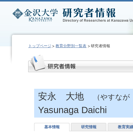
トップページ
教育分野別一覧表
研究者情報
安永 大地
（やすなが
Yasunaga Daichi
基本情報
研究情報
教育実