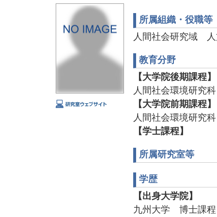
所属組織・役職等
人間社会研究域 人
教育分野
【大学院後期課程】
人間社会環境研究科
【大学院前期課程】
人間社会環境研究科
【学士課程】
所属研究室等
学歴
【出身大学院】
九州大学 博士課程 