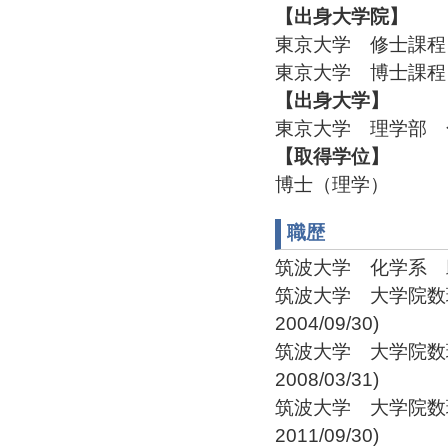
【出身大学院】
東京大学 修士課程 
東京大学 博士課程 
【出身大学】
東京大学 理学部 化
【取得学位】
博士（理学）
職歴
筑波大学 化学系 助手(2
筑波大学 大学院数理物
2004/09/30)
筑波大学 大学院数理物
2008/03/31)
筑波大学 大学院数理物
2011/09/30)