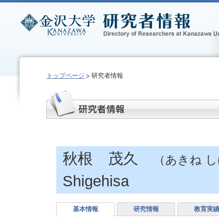
トップページ
研究者情報
秋根 茂久
（あきね 
Shigehisa
基本情報
研究情報
教育実